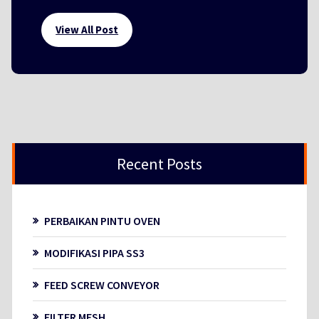
View All Post
Recent Posts
PERBAIKAN PINTU OVEN
MODIFIKASI PIPA SS3
FEED SCREW CONVEYOR
FILTER MESH