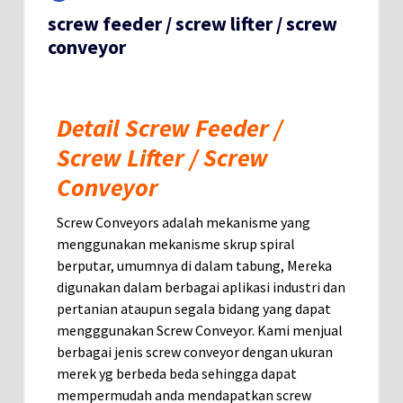
screw feeder / screw lifter / screw
conveyor
Detail Screw Feeder /
Screw Lifter / Screw
Conveyor
Screw Conveyors adalah mekanisme yang
menggunakan mekanisme skrup spiral
berputar, umumnya di dalam tabung, Mereka
digunakan dalam berbagai aplikasi industri dan
pertanian ataupun segala bidang yang dapat
mengggunakan Screw Conveyor. Kami menjual
berbagai jenis screw conveyor dengan ukuran
merek yg berbeda beda sehingga dapat
mempermudah anda mendapatkan screw