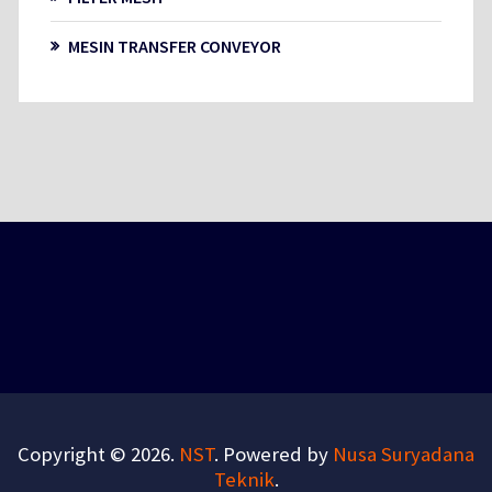
MESIN TRANSFER CONVEYOR
Copyright © 2026.
NST
. Powered by
Nusa Suryadana
Teknik
.