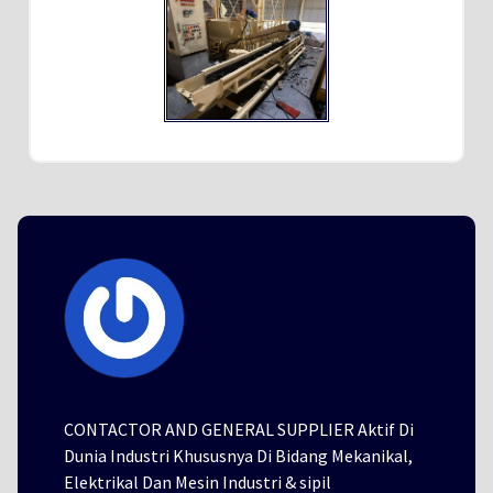
CONTACTOR AND GENERAL SUPPLIER Aktif Di
Dunia Industri Khususnya Di Bidang Mekanikal,
Elektrikal Dan Mesin Industri & sipil