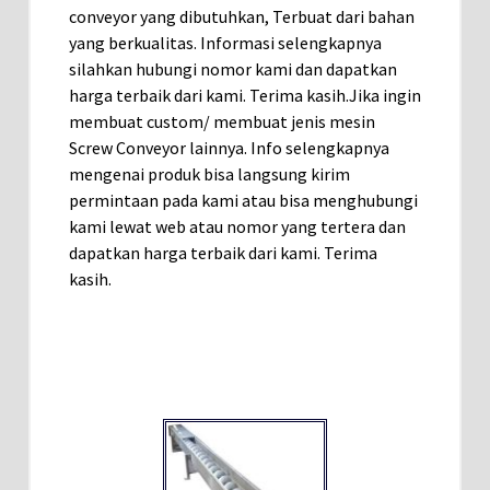
conveyor yang dibutuhkan, Terbuat dari bahan
yang berkualitas. Informasi selengkapnya
silahkan hubungi nomor kami dan dapatkan
harga terbaik dari kami. Terima kasih.Jika ingin
membuat custom/ membuat jenis mesin
Screw Conveyor lainnya. Info selengkapnya
mengenai produk bisa langsung kirim
permintaan pada kami atau bisa menghubungi
kami lewat web atau nomor yang tertera dan
dapatkan harga terbaik dari kami. Terima
kasih.